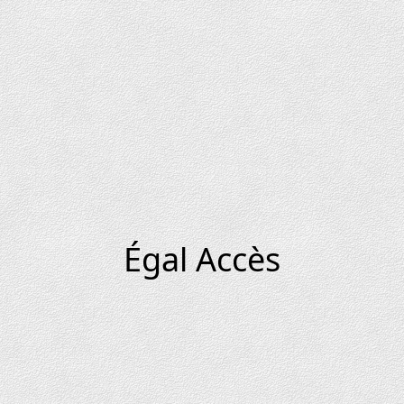
Égal Accès